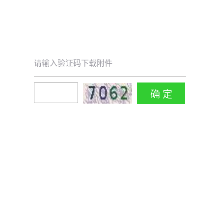
请输入验证码下载附件